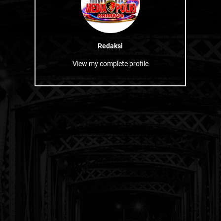
Redaksi
View my complete profile