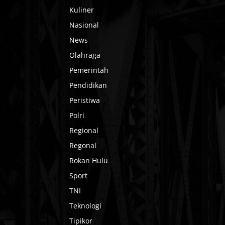
Kuliner
Nasional
News
Olahraga
Pemerintah
Pendidikan
Peristiwa
Polri
Regional
Regonal
Rokan Hulu
Sport
TNI
Teknologi
Tipikor