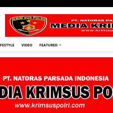
IFESTYLE
VIDEO
FEATURED