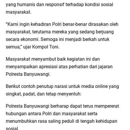
yang humanis dan responsif terhadap kondisi sosial
masyarakat.
“Kami ingin kehadiran Polri benar-benar dirasakan oleh
masyarakat, terutama mereka yang sedang berjuang
secara ekonomi. Semoga ini menjadi berkah untuk
semua,” ujar Kompol Toni.
Masyarakat menyambut baik kegiatan ini dan
menyampaikan apresiasi atas perhatian dari jajaran
Polresta Banyuwangi.
Berikut contoh penutup narasi untuk media online yang
singkat, padat, dan tetap menyentuh:
Polresta Banyuwangi berharap dapat terus mempererat
hubungan antara Polri dan masyarakat serta
menumbuhkan rasa saling peduli di tengah kehidupan
sosial.