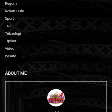
Regonal
Rokan Hulu
Sport
TNI
Teknologi
Tipikor
Video
Wisata
ABOUT ME