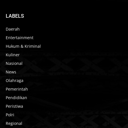
LABELS
Daerah
Entertainment
Hukum & Kriminal
Kuliner
Nasional
News
Olahraga
Pemerintah
Pendidikan
Peristiwa
Polri
Regional