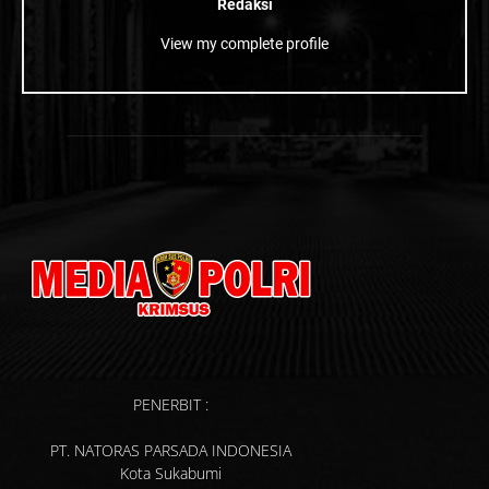
Redaksi
View my complete profile
PENERBIT :
PT. NATORAS PARSADA INDONESIA
Kota Sukabumi