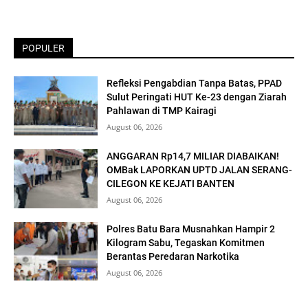
POPULER
Refleksi Pengabdian Tanpa Batas, PPAD
Sulut Peringati HUT Ke-23 dengan Ziarah
Pahlawan di TMP Kairagi
August 06, 2026
ANGGARAN Rp14,7 MILIAR DIABAIKAN!
OMBak LAPORKAN UPTD JALAN SERANG-
CILEGON KE KEJATI BANTEN
August 06, 2026
Polres Batu Bara Musnahkan Hampir 2
Kilogram Sabu, Tegaskan Komitmen
Berantas Peredaran Narkotika
August 06, 2026